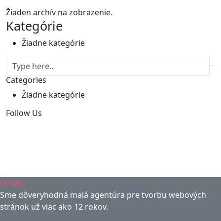
Žiaden archív na zobrazenie.
Kategórie
Žiadne kategórie
Categories
Žiadne kategórie
Follow Us
O Nás
Sme dôveryhodná malá agentúra pre tvorbu webových
stránok už viac ako 12 rokov.