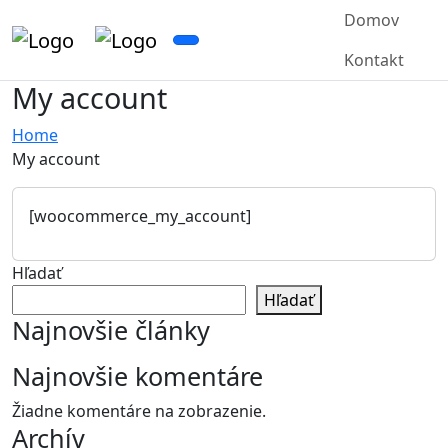
Domov
Kontakt
My account
Home
My account
[woocommerce_my_account]
Hľadať
Hľadať
Najnovšie články
Najnovšie komentáre
Žiadne komentáre na zobrazenie.
Archív