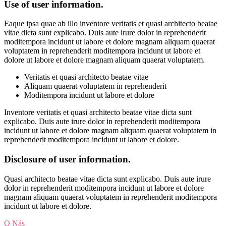
Use of user information.
Eaque ipsa quae ab illo inventore veritatis et quasi architecto beatae
vitae dicta sunt explicabo. Duis aute irure dolor in reprehenderit
moditempora incidunt ut labore et dolore magnam aliquam quaerat
voluptatem in reprehenderit moditempora incidunt ut labore et
dolore ut labore et dolore magnam aliquam quaerat voluptatem.
Veritatis et quasi architecto beatae vitae
Aliquam quaerat voluptatem in reprehenderit
Moditempora incidunt ut labore et dolore
Inventore veritatis et quasi architecto beatae vitae dicta sunt
explicabo. Duis aute irure dolor in reprehenderit moditempora
incidunt ut labore et dolore magnam aliquam quaerat voluptatem in
reprehenderit moditempora incidunt ut labore et dolore.
Disclosure of user information.
Quasi architecto beatae vitae dicta sunt explicabo. Duis aute irure
dolor in reprehenderit moditempora incidunt ut labore et dolore
magnam aliquam quaerat voluptatem in reprehenderit moditempora
incidunt ut labore et dolore.
O Nás