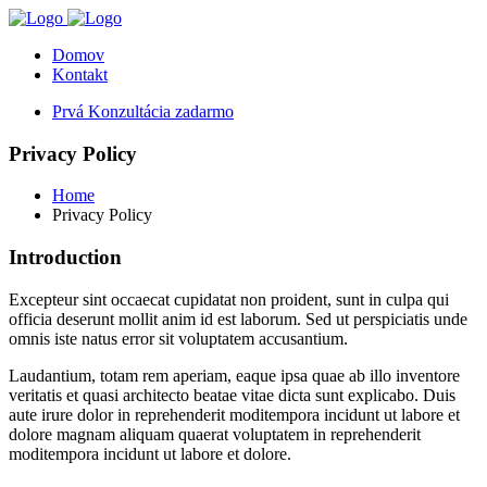
Domov
Kontakt
Prvá Konzultácia zadarmo
Privacy Policy
Home
Privacy Policy
Introduction
Excepteur sint occaecat cupidatat non proident, sunt in culpa qui
officia deserunt mollit anim id est laborum. Sed ut perspiciatis unde
omnis iste natus error sit voluptatem accusantium.
Laudantium, totam rem aperiam, eaque ipsa quae ab illo inventore
veritatis et quasi architecto beatae vitae dicta sunt explicabo. Duis
aute irure dolor in reprehenderit moditempora incidunt ut labore et
dolore magnam aliquam quaerat voluptatem in reprehenderit
moditempora incidunt ut labore et dolore.